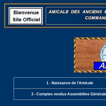
1 -
Naissance de l'Amicale
3 -
Comptes rendus Assemblées Général