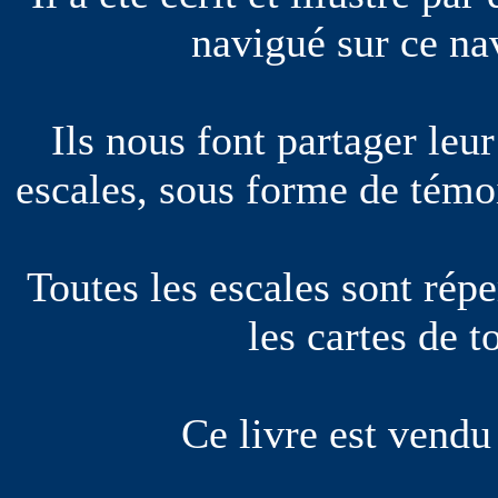
navigué sur ce nav
Ils nous font partager leur
escales, sous forme de témo
Toutes les escales sont rép
les cartes de 
Ce livre est vendu 