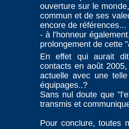
ouverture sur le monde,
commun et de ses valeu
encore de références...
- à l'honneur également,
prolongement de cette 
En effet qui aurait di
contacts en août 2005, 
actuelle avec une telle
équipages..?
Sans nul doute que "l'e
transmis et communique 
Pour conclure, toutes m