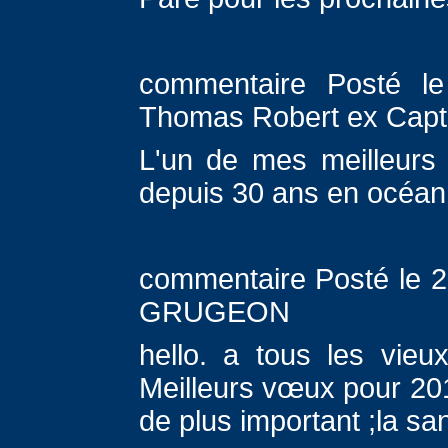
commentaire Posté le
Thomas Robert ex Capt
L'un de mes meilleurs s
depuis 30 ans en océan
commentaire Posté le 2
GRUGEON
hello. a tous les vieu
Meilleurs vœux pour 201
de plus important ;la sant