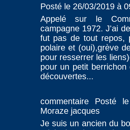
Posté le 26/03/2019 à 0
Appelé sur le Comm
campagne 1972. J'ai de
fut pas de tout repos,
polaire et (oui),grève d
pour resserrer les liens
pour un petit berrichon
découvertes...
commentaire Posté le
Moraze jacques
Je suis un ancien du bo