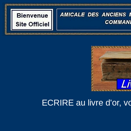
ECRIRE au livre d'or,