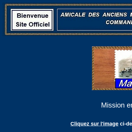
Mission e
Cliquez sur l'image
ci-d