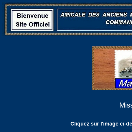
Miss
Cliquez sur l'image
ci-d