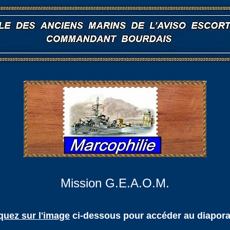
Mission G.E.A.O.M.
quez sur l'image
ci-dessous pour accéder au diapor