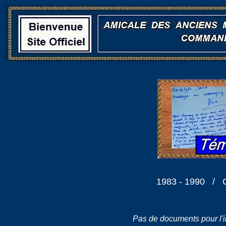
1983 - 1990 / C
Pas de documents pour l'in