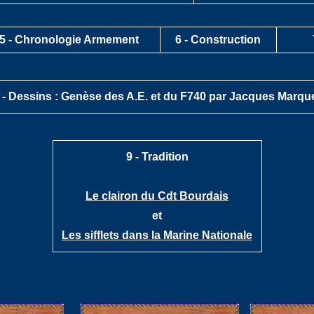
5 - Chronologie Armement
6 - Construction
 -
Dessins : Genèse des A.E. et du F740 par Jacques Marqu
9 - Tradition
Le clairon du Cdt Bourdais
et
Les sifflets dans la Marine Nationale