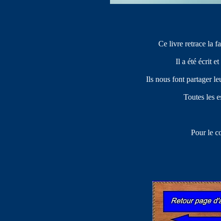
Ce livre retrace la
Il a été écrit 
Ils nous font partager l
Toutes les e
Pour le c