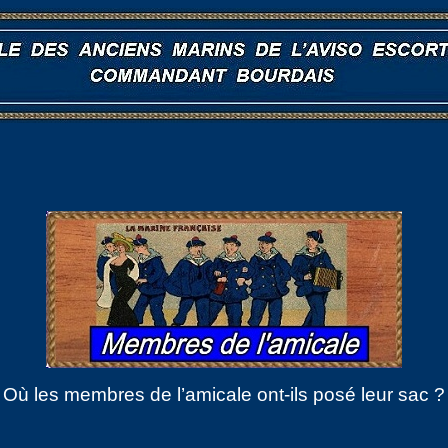
Où les membres de l’amicale ont-ils posé leur sac ?