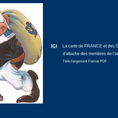
ICI
La carte de FRANCE et des D
d'attache des membres de l'a
Téléchargement Format PDF