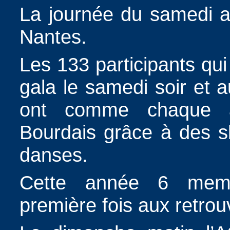
La journée du samedi a 
Nantes.
Les 133 participants qui
gala le samedi soir et 
ont comme chaque an
Bourdais grâce à des s
danses.
Cette année 6 membr
première fois aux retrouv