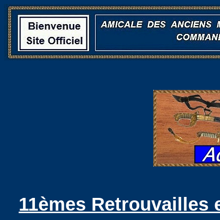
11èmes Retrouvailles 