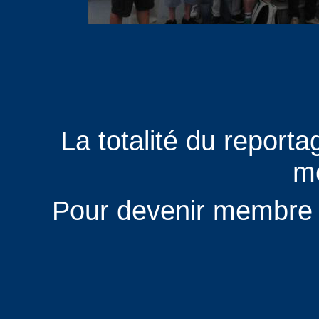
La totalité du report
m
Pour devenir membre : 