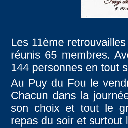
Les 11ème retrouvailles
réunis 65 membres. Ave
144 personnes en tout s
Au Puy du Fou le vendre
Chacun dans la journée
son choix et tout le g
repas du soir et surtout