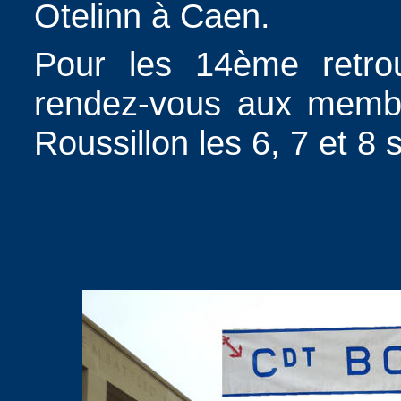
Otelinn à Caen.
Pour les 14ème retrou
rendez-vous aux membr
Roussillon les 6, 7 et 8