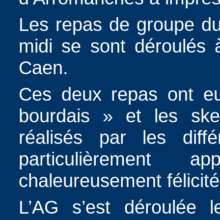
Les repas de groupe du
midi se sont déroulés à
Caen.
Ces deux repas ont e
bourdais » et les ske
réalisés par les diff
particulièrement 
chaleureusement félicité
L’AG s’est déroulée l