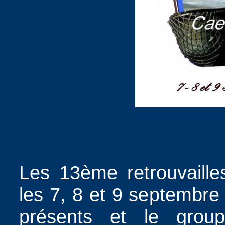
Les 13ème retrouvaill
les 7, 8 et 9 septembr
présents et le grou