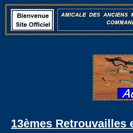
13èmes Retrouvailles 