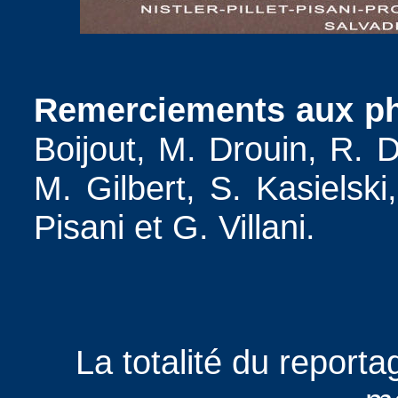
Remerciements aux ph
Boijout, M. Drouin, R. 
M. Gilbert, S. Kasielski
Pisani et G. Villani.
La totalité du report